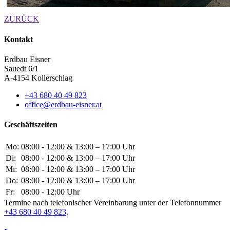
ZURÜCK
Kontakt
Erdbau Eisner
Sauedt 6/1
A-4154 Kollerschlag
+43 680 40 49 823
office@erdbau-eisner.at
Geschäftszeiten
Mo:
08:00 - 12:00 & 13:00 – 17:00 Uhr
Di:
08:00 - 12:00 & 13:00 – 17:00 Uhr
Mi:
08:00 - 12:00 & 13:00 – 17:00 Uhr
Do:
08:00 - 12:00 & 13:00 – 17:00 Uhr
Fr:
08:00 - 12:00 Uhr
Termine nach telefonischer Vereinbarung unter der Telefonnummer
+43 680 40 49 823
.